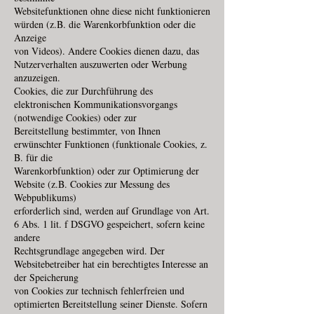
Websitefunktionen ohne diese nicht funktionieren
würden (z.B. die Warenkorbfunktion oder die
Anzeige
von Videos). Andere Cookies dienen dazu, das
Nutzerverhalten auszuwerten oder Werbung
anzuzeigen.
Cookies, die zur Durchführung des
elektronischen Kommunikationsvorgangs
(notwendige Cookies) oder zur
Bereitstellung bestimmter, von Ihnen
erwünschter Funktionen (funktionale Cookies, z.
B. für die
Warenkorbfunktion) oder zur Optimierung der
Website (z.B. Cookies zur Messung des
Webpublikums)
erforderlich sind, werden auf Grundlage von Art.
6 Abs. 1 lit. f DSGVO gespeichert, sofern keine
andere
Rechtsgrundlage angegeben wird. Der
Websitebetreiber hat ein berechtigtes Interesse an
der Speicherung
von Cookies zur technisch fehlerfreien und
optimierten Bereitstellung seiner Dienste. Sofern