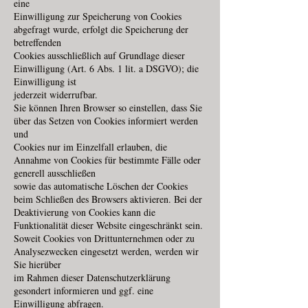
eine
Einwilligung zur Speicherung von Cookies
abgefragt wurde, erfolgt die Speicherung der
betreffenden
Cookies ausschließlich auf Grundlage dieser
Einwilligung (Art. 6 Abs. 1 lit. a DSGVO); die
Einwilligung ist
jederzeit widerrufbar.
Sie können Ihren Browser so einstellen, dass Sie
über das Setzen von Cookies informiert werden
und
Cookies nur im Einzelfall erlauben, die
Annahme von Cookies für bestimmte Fälle oder
generell ausschließen
sowie das automatische Löschen der Cookies
beim Schließen des Browsers aktivieren. Bei der
Deaktivierung von Cookies kann die
Funktionalität dieser Website eingeschränkt sein.
Soweit Cookies von Drittunternehmen oder zu
Analysezwecken eingesetzt werden, werden wir
Sie hierüber
im Rahmen dieser Datenschutzerklärung
gesondert informieren und ggf. eine
Einwilligung abfragen.