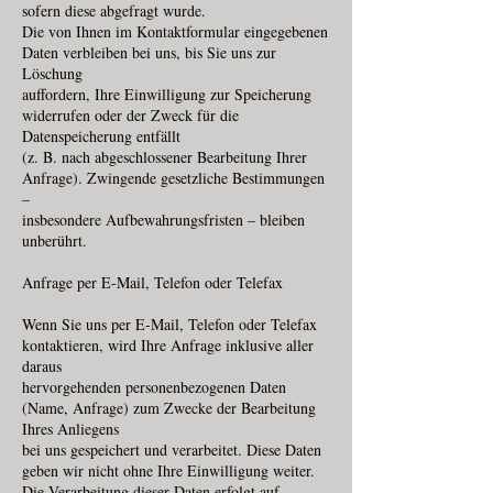
sofern diese abgefragt wurde.
Die von Ihnen im Kontaktformular eingegebenen
Daten verbleiben bei uns, bis Sie uns zur
Löschung
auffordern, Ihre Einwilligung zur Speicherung
widerrufen oder der Zweck für die
Datenspeicherung entfällt
(z. B. nach abgeschlossener Bearbeitung Ihrer
Anfrage). Zwingende gesetzliche Bestimmungen
–
insbesondere Aufbewahrungsfristen – bleiben
unberührt.
Anfrage per E-Mail, Telefon oder Telefax
Wenn Sie uns per E-Mail, Telefon oder Telefax
kontaktieren, wird Ihre Anfrage inklusive aller
daraus
hervorgehenden personenbezogenen Daten
(Name, Anfrage) zum Zwecke der Bearbeitung
Ihres Anliegens
bei uns gespeichert und verarbeitet. Diese Daten
geben wir nicht ohne Ihre Einwilligung weiter.
Die Verarbeitung dieser Daten erfolgt auf