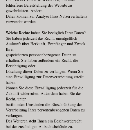
fehlerfreie Bereitstellung der Website zu
gewährleisten. Andere
Daten können zur Analyse Ihres Nutzerverhaltens
verwendet werden.
Welche Rechte haben Sie bezüglich Ihrer Daten?
Sie haben jederzeit das Recht, unentgeltlich
Auskunft über Herkunft, Empfänger und Zweck
Ihrer
gespeicherten personenbezogenen Daten zu
erhalten. Sie haben außerdem ein Recht, die
Berichtigung oder
Löschung dieser Daten zu verlangen. Wenn Sie
eine Einwilligung zur Datenverarbeitung erteilt
haben,
können Sie diese Einwilligung jederzeit für die
Zukunft widerrufen. Außerdem haben Sie das
Recht, unter
bestimmten Umständen die Einschränkung der
Verarbeitung Ihrer personenbezogenen Daten zu
verlangen.
Des Weiteren steht Ihnen ein Beschwerderecht
bei der zuständigen Aufsichtsbehörde zu.