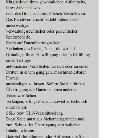
Mitgliedstaat ihres gewöhnlichen Aufenthalts,
ihres Arbeitsplatzes
oder des Orts des mutmaßlichen Verstoßes zu.
Das Beschwerderecht besteht unbeschadet
anderweitiger
verwaltungsrechtlicher oder gerichtlicher
Rechtsbehelfe.
Recht auf Datenübertragbarkeit
Sie haben das Recht, Daten, die wir auf
Grundlage Ihrer Einwilligung oder in Erfüllung
eines Vertrags
automatisiert verarbeiten, an sich oder an einen
Dritten in einem gängigen, maschinenlesbaren
Format
aushändigen zu lassen. Sofern Sie die direkte
Übertragung der Daten an einen anderen
Verantwortlichen
verlangen, erfolgt dies nur, soweit es technisch
machbar ist.
SSL- bzw. TLS-Verschlüsselung
Diese Seite nutzt aus Sicherheitsgründen und
zum Schutz der Übertragung vertraulicher
Inhalte, wie zum
Beispiel Bestellungen oder Anfragen, die Sie an