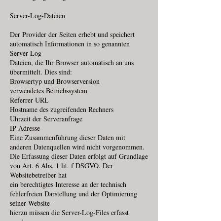
Server-Log-Dateien
Der Provider der Seiten erhebt und speichert
automatisch Informationen in so genannten
Server-Log-
Dateien, die Ihr Browser automatisch an uns
übermittelt. Dies sind:
Browsertyp und Browserversion
verwendetes Betriebssystem
Referrer URL
Hostname des zugreifenden Rechners
Uhrzeit der Serveranfrage
IP-Adresse
Eine Zusammenführung dieser Daten mit
anderen Datenquellen wird nicht vorgenommen.
Die Erfassung dieser Daten erfolgt auf Grundlage
von Art. 6 Abs. 1 lit. f DSGVO. Der
Websitebetreiber hat
ein berechtigtes Interesse an der technisch
fehlerfreien Darstellung und der Optimierung
seiner Website –
hierzu müssen die Server-Log-Files erfasst