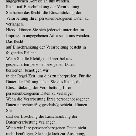
angegebenen Adresse an uns wenden.
Recht auf Einschränkung der Verarbeitung
Sie haben das Recht, die Einschränkung der
Verarbeitung Ihrer personenbezogenen Daten zu
verlangen.
Hierzu können Sie sich jederzeit unter der im
Impressum angegebenen Adresse an uns wenden.
Das Recht
auf Einschränkung der Verarbeitung besteht in
folgenden Fällen:
Wenn Sie die Richtigkeit Ihrer bei uns
gespeicherten personenbezogenen Daten
bestreiten, benötigen wir
in der Regel Zeit, um dies zu überprüfen. Für die
Dauer der Prüfung haben Sie das Recht, die
Einschränkung der Verarbeitung Ihrer
personenbezogenen Daten zu verlangen.
Wenn die Verarbeitung Ihrer personenbezogenen
Daten unrechtmäßig geschah/geschieht, können
Sie
statt der Löschung die Einschränkung der
Datenverarbeitung verlangen.
Wenn wir Ihre personenbezogenen Daten nicht
mehr benötigen, Sie sie jedoch zur Ausübung,