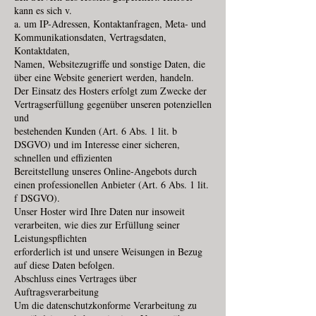
kann es sich v.
a. um IP-Adressen, Kontaktanfragen, Meta- und
Kommunikationsdaten, Vertragsdaten,
Kontaktdaten,
Namen, Websitezugriffe und sonstige Daten, die
über eine Website generiert werden, handeln.
Der Einsatz des Hosters erfolgt zum Zwecke der
Vertragserfüllung gegenüber unseren potenziellen
und
bestehenden Kunden (Art. 6 Abs. 1 lit. b
DSGVO) und im Interesse einer sicheren,
schnellen und effizienten
Bereitstellung unseres Online-Angebots durch
einen professionellen Anbieter (Art. 6 Abs. 1 lit.
f DSGVO).
Unser Hoster wird Ihre Daten nur insoweit
verarbeiten, wie dies zur Erfüllung seiner
Leistungspflichten
erforderlich ist und unsere Weisungen in Bezug
auf diese Daten befolgen.
Abschluss eines Vertrages über
Auftragsverarbeitung
Um die datenschutzkonforme Verarbeitung zu