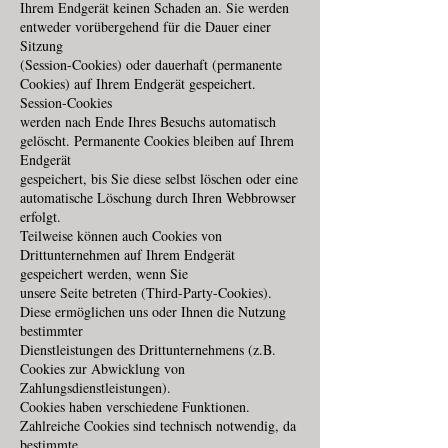
Ihrem Endgerät keinen Schaden an. Sie werden
entweder vorübergehend für die Dauer einer
Sitzung
(Session-Cookies) oder dauerhaft (permanente
Cookies) auf Ihrem Endgerät gespeichert.
Session-Cookies
werden nach Ende Ihres Besuchs automatisch
gelöscht. Permanente Cookies bleiben auf Ihrem
Endgerät
gespeichert, bis Sie diese selbst löschen oder eine
automatische Löschung durch Ihren Webbrowser
erfolgt.
Teilweise können auch Cookies von
Drittunternehmen auf Ihrem Endgerät
gespeichert werden, wenn Sie
unsere Seite betreten (Third-Party-Cookies).
Diese ermöglichen uns oder Ihnen die Nutzung
bestimmter
Dienstleistungen des Drittunternehmens (z.B.
Cookies zur Abwicklung von
Zahlungsdienstleistungen).
Cookies haben verschiedene Funktionen.
Zahlreiche Cookies sind technisch notwendig, da
bestimmte