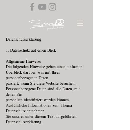
Datenschutzerklärung
1. Datenschutz auf einen Blick
Allgemeine Hinweise
Die folgenden Hinweise geben einen einfachen
Überblick darüber, was mit Ihren
personenbezogenen Daten
passiert, wenn Sie diese Website besuchen.
Personenbezogene Daten sind alle Daten, mit
denen Sie
persönlich identifiziert werden können.
Ausführliche Informationen zum Thema
Datenschutz entnehmen
Sie unserer unter diesem Text aufgeführten
Datenschutzerklärung.