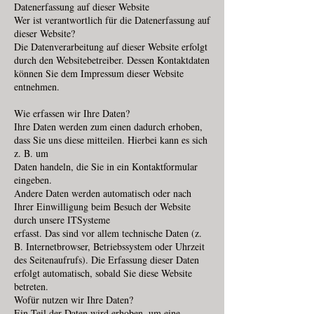
Datenerfassung auf dieser Website
Wer ist verantwortlich für die Datenerfassung auf
dieser Website?
Die Datenverarbeitung auf dieser Website erfolgt
durch den Websitebetreiber. Dessen Kontaktdaten
können Sie dem Impressum dieser Website
entnehmen.
Wie erfassen wir Ihre Daten?
Ihre Daten werden zum einen dadurch erhoben,
dass Sie uns diese mitteilen. Hierbei kann es sich
z. B. um
Daten handeln, die Sie in ein Kontaktformular
eingeben.
Andere Daten werden automatisch oder nach
Ihrer Einwilligung beim Besuch der Website
durch unsere ITSysteme
erfasst. Das sind vor allem technische Daten (z.
B. Internetbrowser, Betriebssystem oder Uhrzeit
des Seitenaufrufs). Die Erfassung dieser Daten
erfolgt automatisch, sobald Sie diese Website
betreten.
Wofür nutzen wir Ihre Daten?
Ein Teil der Daten wird erhoben, um eine