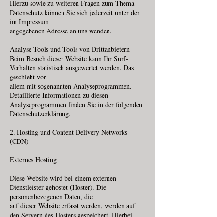
Hierzu sowie zu weiteren Fragen zum Thema
Datenschutz können Sie sich jederzeit unter der
im Impressum
angegebenen Adresse an uns wenden.
Analyse-Tools und Tools von Drittanbietern
Beim Besuch dieser Website kann Ihr Surf-
Verhalten statistisch ausgewertet werden. Das
geschieht vor
allem mit sogenannten Analyseprogrammen.
Detaillierte Informationen zu diesen
Analyseprogrammen finden Sie in der folgenden
Datenschutzerklärung.
2. Hosting und Content Delivery Networks
(CDN)
Externes Hosting
Diese Website wird bei einem externen
Dienstleister gehostet (Hoster). Die
personenbezogenen Daten, die
auf dieser Website erfasst werden, werden auf
den Servern des Hosters gespeichert. Hierbei