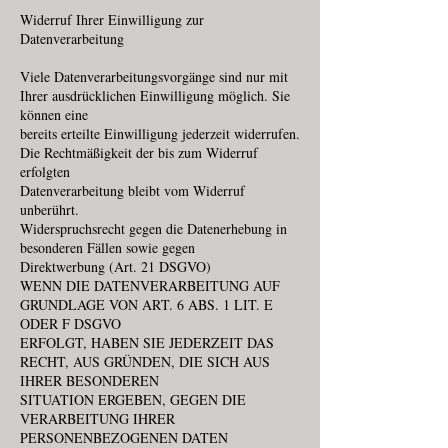
Widerruf Ihrer Einwilligung zur
Datenverarbeitung
Viele Datenverarbeitungsvorgänge sind nur mit
Ihrer ausdrücklichen Einwilligung möglich. Sie
können eine
bereits erteilte Einwilligung jederzeit widerrufen.
Die Rechtmäßigkeit der bis zum Widerruf
erfolgten
Datenverarbeitung bleibt vom Widerruf
unberührt.
Widerspruchsrecht gegen die Datenerhebung in
besonderen Fällen sowie gegen
Direktwerbung (Art. 21 DSGVO)
WENN DIE DATENVERARBEITUNG AUF
GRUNDLAGE VON ART. 6 ABS. 1 LIT. E
ODER F DSGVO
ERFOLGT, HABEN SIE JEDERZEIT DAS
RECHT, AUS GRÜNDEN, DIE SICH AUS
IHRER BESONDEREN
SITUATION ERGEBEN, GEGEN DIE
VERARBEITUNG IHRER
PERSONENBEZOGENEN DATEN