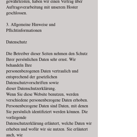
gewährleisten, haben wir einen Vertrag über
Auftragsverarbeitung mit unserem Hoster
geschlossen.
3. Allgemeine Hinweise und
Pflichtinformationen
Datenschutz
Die Betreiber dieser Seiten nehmen den Schutz
Ihrer persönlichen Daten sehr ernst. Wir
behandeln Ihre
personenbezogenen Daten vertraulich und
entsprechend der gesetzlichen
Datenschutzvorschriften sowie
dieser Datenschutzerklärung.
Wenn Sie diese Website benutzen, werden
verschiedene personenbezogene Daten erhoben.
Personenbezogene Daten sind Daten, mit denen
Sie persönlich identifiziert werden können. Die
vorliegende
Datenschutzerklärung erläutert, welche Daten wir
erheben und wofür wir sie nutzen. Sie erläutert
auch, wie