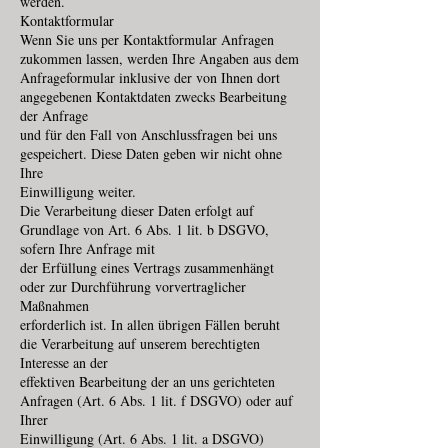
werden.
Kontaktformular
Wenn Sie uns per Kontaktformular Anfragen
zukommen lassen, werden Ihre Angaben aus dem
Anfrageformular inklusive der von Ihnen dort
angegebenen Kontaktdaten zwecks Bearbeitung
der Anfrage
und für den Fall von Anschlussfragen bei uns
gespeichert. Diese Daten geben wir nicht ohne
Ihre
Einwilligung weiter.
Die Verarbeitung dieser Daten erfolgt auf
Grundlage von Art. 6 Abs. 1 lit. b DSGVO,
sofern Ihre Anfrage mit
der Erfüllung eines Vertrags zusammenhängt
oder zur Durchführung vorvertraglicher
Maßnahmen
erforderlich ist. In allen übrigen Fällen beruht
die Verarbeitung auf unserem berechtigten
Interesse an der
effektiven Bearbeitung der an uns gerichteten
Anfragen (Art. 6 Abs. 1 lit. f DSGVO) oder auf
Ihrer
Einwilligung (Art. 6 Abs. 1 lit. a DSGVO)