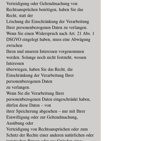
Verteidigung oder Geltendmachung von
Rechtsansprüchen benötigen, haben Sie das
Recht, statt der
Löschung die Einschränkung der Verarbeitung
Ihrer personenbezogenen Daten zu verlangen.
Wenn Sie einen Widerspruch nach Art. 21 Abs. 1
DSGVO eingelegt haben, muss eine Abwägung
zwischen
Ihren und unseren Interessen vorgenommen
werden. Solange noch nicht feststeht, wessen
Interessen
überwiegen, haben Sie das Recht, die
Einschränkung der Verarbeitung Ihrer
personenbezogenen Daten
zu verlangen.
Wenn Sie die Verarbeitung Ihrer
personenbezogenen Daten eingeschränkt haben,
dürfen diese Daten – von
ihrer Speicherung abgesehen – nur mit Ihrer
Einwilligung oder zur Geltendmachung,
Ausübung oder
Verteidigung von Rechtsansprüchen oder zum
Schutz der Rechte einer anderen natürlichen oder
juristischen Person oder aus Gründen eines