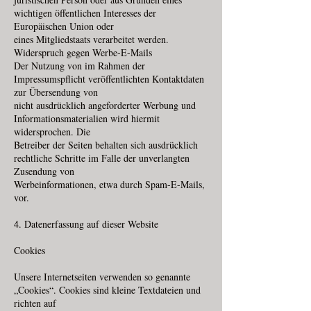
wichtigen öffentlichen Interesses der
Europäischen Union oder
eines Mitgliedstaats verarbeitet werden.
Widerspruch gegen Werbe-E-Mails
Der Nutzung von im Rahmen der
Impressumspflicht veröffentlichten Kontaktdaten
zur Übersendung von
nicht ausdrücklich angeforderter Werbung und
Informationsmaterialien wird hiermit
widersprochen. Die
Betreiber der Seiten behalten sich ausdrücklich
rechtliche Schritte im Falle der unverlangten
Zusendung von
Werbeinformationen, etwa durch Spam-E-Mails,
vor.
4. Datenerfassung auf dieser Website
Cookies
Unsere Internetseiten verwenden so genannte
„Cookies“. Cookies sind kleine Textdateien und
richten auf