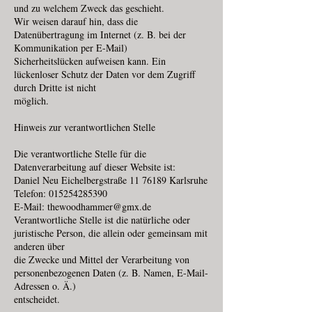
und zu welchem Zweck das geschieht.
Wir weisen darauf hin, dass die
Datenübertragung im Internet (z. B. bei der
Kommunikation per E-Mail)
Sicherheitslücken aufweisen kann. Ein
lückenloser Schutz der Daten vor dem Zugriff
durch Dritte ist nicht
möglich.
Hinweis zur verantwortlichen Stelle
Die verantwortliche Stelle für die
Datenverarbeitung auf dieser Website ist:
Daniel Neu Eichelbergstraße 11 76189 Karlsruhe
Telefon: 015254285390
E-Mail: thewoodhammer@gmx.de
Verantwortliche Stelle ist die natürliche oder
juristische Person, die allein oder gemeinsam mit
anderen über
die Zwecke und Mittel der Verarbeitung von
personenbezogenen Daten (z. B. Namen, E-Mail-
Adressen o. Ä.)
entscheidet.