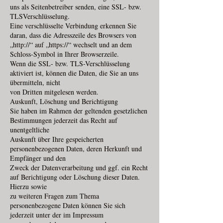
uns als Seitenbetreiber senden, eine SSL- bzw.
TLSVerschlüsselung.
Eine verschlüsselte Verbindung erkennen Sie
daran, dass die Adresszeile des Browsers von
„http://“ auf „https://“ wechselt und an dem
Schloss-Symbol in Ihrer Browserzeile.
Wenn die SSL- bzw. TLS-Verschlüsselung
aktiviert ist, können die Daten, die Sie an uns
übermitteln, nicht
von Dritten mitgelesen werden.
Auskunft, Löschung und Berichtigung
Sie haben im Rahmen der geltenden gesetzlichen
Bestimmungen jederzeit das Recht auf
unentgeltliche
Auskunft über Ihre gespeicherten
personenbezogenen Daten, deren Herkunft und
Empfänger und den
Zweck der Datenverarbeitung und ggf. ein Recht
auf Berichtigung oder Löschung dieser Daten.
Hierzu sowie
zu weiteren Fragen zum Thema
personenbezogene Daten können Sie sich
jederzeit unter der im Impressum