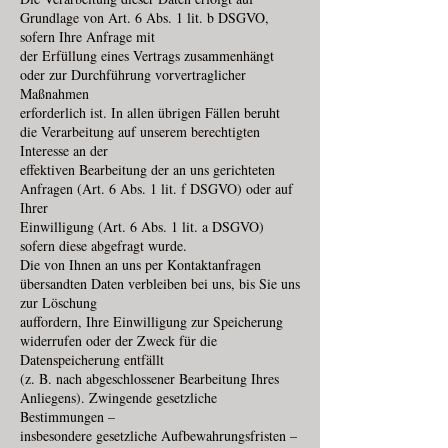
Grundlage von Art. 6 Abs. 1 lit. b DSGVO,
sofern Ihre Anfrage mit
der Erfüllung eines Vertrags zusammenhängt
oder zur Durchführung vorvertraglicher
Maßnahmen
erforderlich ist. In allen übrigen Fällen beruht
die Verarbeitung auf unserem berechtigten
Interesse an der
effektiven Bearbeitung der an uns gerichteten
Anfragen (Art. 6 Abs. 1 lit. f DSGVO) oder auf
Ihrer
Einwilligung (Art. 6 Abs. 1 lit. a DSGVO)
sofern diese abgefragt wurde.
Die von Ihnen an uns per Kontaktanfragen
übersandten Daten verbleiben bei uns, bis Sie uns
zur Löschung
auffordern, Ihre Einwilligung zur Speicherung
widerrufen oder der Zweck für die
Datenspeicherung entfällt
(z. B. nach abgeschlossener Bearbeitung Ihres
Anliegens). Zwingende gesetzliche
Bestimmungen –
insbesondere gesetzliche Aufbewahrungsfristen –